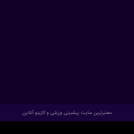
معتبرترین سایت پیشبینی ورزشی و کازینو آنلاین