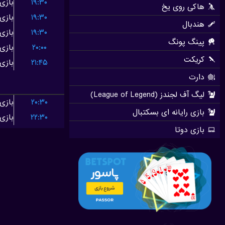
۱۹:۳۰
۱۹:۳۰
۱۹:۳۰
۲۰:۰۰
۲۱:۴۵
۲۰:۳۰
۲۲:۳۰