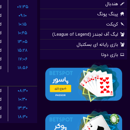
d
۰۷:۳۵
d
۰۹:۱۰
d
۱۰:۱۵
d
۱۰:۴۵
d
۱۳:۰۵
d
۱۵:۲۸
d
۱۷:۰۶
d
۱۸:۵۶
d
۰۸:۳۰
d
۱۰:۳۰
d
۱۳:۳۰
d
۱۸:۳۰